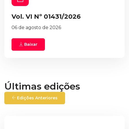
Vol. VI Nº 01431/2026
06 de agosto de 2026
Baixar
Últimas edições
Edições Anteriores