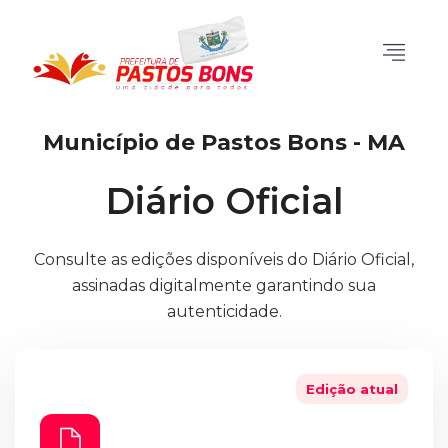
Município de Pastos Bons - MA
Diário Oficial
Consulte as edições disponíveis do Diário Oficial,
assinadas digitalmente garantindo sua
autenticidade.
Edição atual