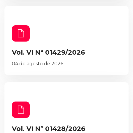
Vol. VI Nº 01429/2026
04 de agosto de 2026
Vol. VI Nº 01428/2026