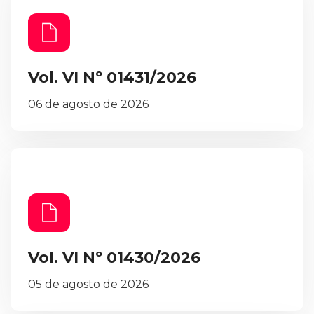
Vol. VI Nº 01431/2026
06 de agosto de 2026
Vol. VI Nº 01430/2026
05 de agosto de 2026